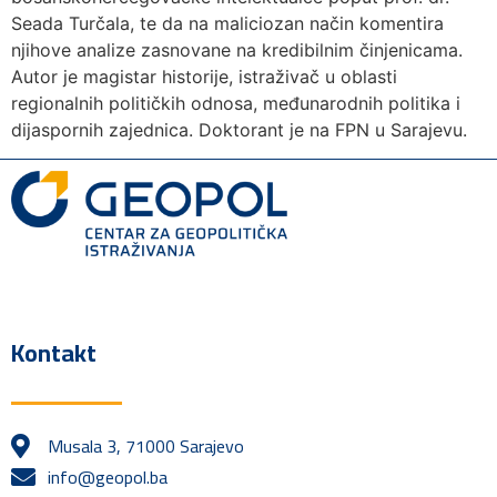
Seada Turčala, te da na maliciozan način komentira
njihove analize zasnovane na kredibilnim činjenicama.
Autor je magistar historije, istraživač u oblasti
regionalnih političkih odnosa, međunarodnih politika i
dijaspornih zajednica. Doktorant je na FPN u Sarajevu.
Kontakt
Musala 3, 71000 Sarajevo
info@geopol.ba