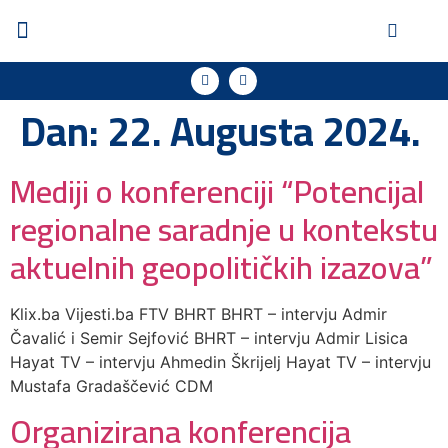
Dan:
22. Augusta 2024.
Mediji o konferenciji “Potencijal
regionalne saradnje u kontekstu
aktuelnih geopolitičkih izazova”
Klix.ba Vijesti.ba FTV BHRT BHRT – intervju Admir
Čavalić i Semir Sejfović BHRT – intervju Admir Lisica
Hayat TV – intervju Ahmedin Škrijelj Hayat TV – intervju
Mustafa Gradaščević CDM
Organizirana konferencija