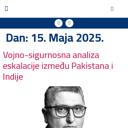
Dan:
15. Maja 2025.
Vojno-sigurnosna analiza
eskalacije između Pakistana i
Indije