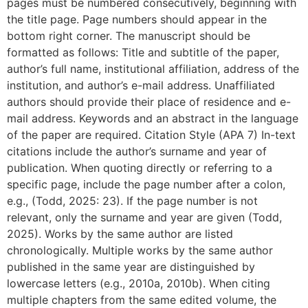
pages must be numbered consecutively, beginning with
the title page. Page numbers should appear in the
bottom right corner. The manuscript should be
formatted as follows: Title and subtitle of the paper,
author’s full name, institutional affiliation, address of the
institution, and author’s e-mail address. Unaffiliated
authors should provide their place of residence and e-
mail address. Keywords and an abstract in the language
of the paper are required. Citation Style (APA 7) In-text
citations include the author’s surname and year of
publication. When quoting directly or referring to a
specific page, include the page number after a colon,
e.g., (Todd, 2025: 23). If the page number is not
relevant, only the surname and year are given (Todd,
2025). Works by the same author are listed
chronologically. Multiple works by the same author
published in the same year are distinguished by
lowercase letters (e.g., 2010a, 2010b). When citing
multiple chapters from the same edited volume, the