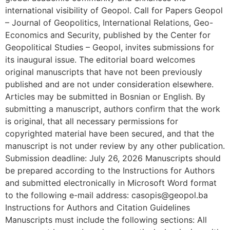
international visibility of Geopol. Call for Papers Geopol
– Journal of Geopolitics, International Relations, Geo-
Economics and Security, published by the Center for
Geopolitical Studies – Geopol, invites submissions for
its inaugural issue. The editorial board welcomes
original manuscripts that have not been previously
published and are not under consideration elsewhere.
Articles may be submitted in Bosnian or English. By
submitting a manuscript, authors confirm that the work
is original, that all necessary permissions for
copyrighted material have been secured, and that the
manuscript is not under review by any other publication.
Submission deadline: July 26, 2026 Manuscripts should
be prepared according to the Instructions for Authors
and submitted electronically in Microsoft Word format
to the following e-mail address: casopis@geopol.ba
Instructions for Authors and Citation Guidelines
Manuscripts must include the following sections: All