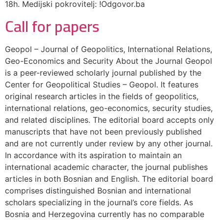
18h. Medijski pokrovitelj: !Odgovor.ba
Call for papers
Geopol – Journal of Geopolitics, International Relations,
Geo-Economics and Security About the Journal Geopol
is a peer-reviewed scholarly journal published by the
Center for Geopolitical Studies – Geopol. It features
original research articles in the fields of geopolitics,
international relations, geo-economics, security studies,
and related disciplines. The editorial board accepts only
manuscripts that have not been previously published
and are not currently under review by any other journal.
In accordance with its aspiration to maintain an
international academic character, the journal publishes
articles in both Bosnian and English. The editorial board
comprises distinguished Bosnian and international
scholars specializing in the journal’s core fields. As
Bosnia and Herzegovina currently has no comparable