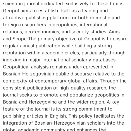
scientific journal dedicated exclusively to these topics,
Geopol aims to establish itself as a leading and
attractive publishing platform for both domestic and
foreign researchers in geopolitics, international
relations, geo-economics, and security studies. Aims
and Scope The primary objective of Geopol is to ensure
regular annual publication while building a strong
reputation within academic circles, particularly through
indexing in major international scholarly databases.
Geopolitical analysis remains underrepresented in
Bosnian-Herzegovinian public discourse relative to the
complexity of contemporary global affairs. Through the
consistent publication of high-quality research, the
journal seeks to promote and popularize geopolitics in
Bosnia and Herzegovina and the wider region. A key
feature of the journal is its strong commitment to
publishing articles in English. This policy facilitates the
integration of Bosnian-Herzegovinian scholars into the
global academic community and enhances the