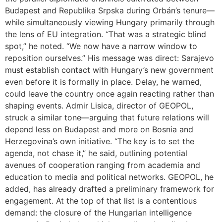
Budapest and Republika Srpska during Orbán’s tenure—
while simultaneously viewing Hungary primarily through
the lens of EU integration. “That was a strategic blind
spot,” he noted. “We now have a narrow window to
reposition ourselves.” His message was direct: Sarajevo
must establish contact with Hungary’s new government
even before it is formally in place. Delay, he warned,
could leave the country once again reacting rather than
shaping events. Admir Lisica, director of GEOPOL,
struck a similar tone—arguing that future relations will
depend less on Budapest and more on Bosnia and
Herzegovina’s own initiative. “The key is to set the
agenda, not chase it,” he said, outlining potential
avenues of cooperation ranging from academia and
education to media and political networks. GEOPOL, he
added, has already drafted a preliminary framework for
engagement. At the top of that list is a contentious
demand: the closure of the Hungarian intelligence