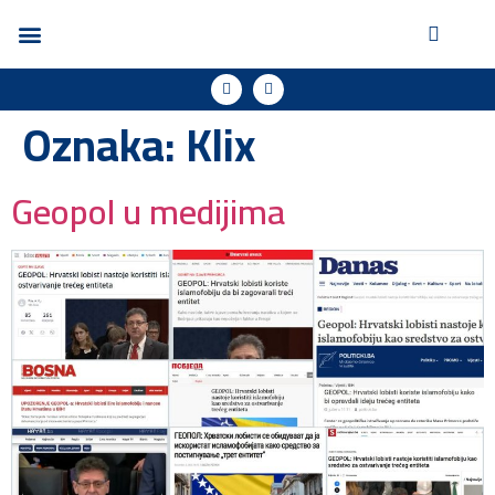
Oznaka:
Klix
Geopol u medijima