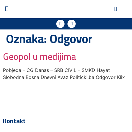
Oznaka:
Odgovor
Geopol u medijima
Pobjeda – CG Danas – SRB CIVIL – SMKD Hayat
Slobodna Bosna Dnevni Avaz Politicki.ba Odgovor Klix
Kontakt