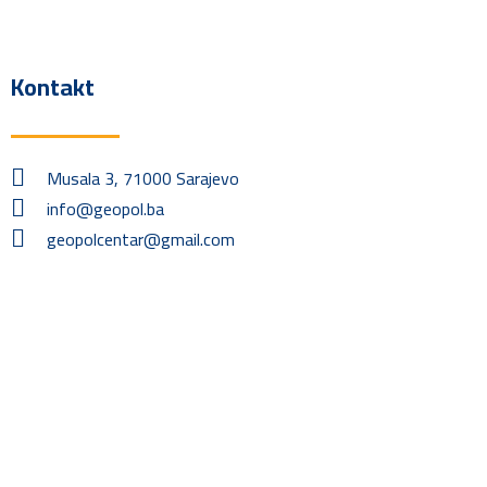
Kontakt
Musala 3, 71000 Sarajevo
info@geopol.ba
geopolcentar@gmail.com