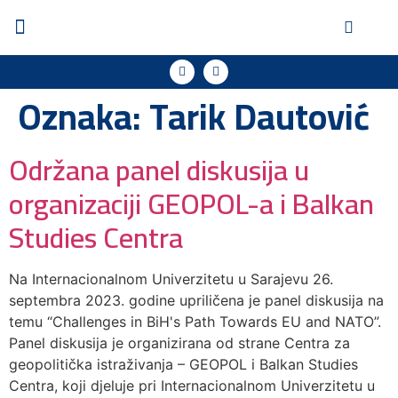
Oznaka:
Tarik Dautović
Održana panel diskusija u
organizaciji GEOPOL-a i Balkan
Studies Centra
Na Internacionalnom Univerzitetu u Sarajevu 26.
septembra 2023. godine upriličena je panel diskusija na
temu “Challenges in BiH's Path Towards EU and NATO”.
Panel diskusija je organizirana od strane Centra za
geopolitička istraživanja – GEOPOL i Balkan Studies
Centra, koji djeluje pri Internacionalnom Univerzitetu u