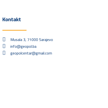
Kontakt
Musala 3, 71000 Sarajevo
info@geopol.ba
geopolcentar@gmail.com