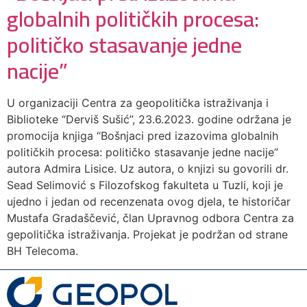
globalnih političkih procesa:
političko stasavanje jedne
nacije”
U organizaciji Centra za geopolitička istraživanja i
Biblioteke “Derviš Sušić”, 23.6.2023. godine održana je
promocija knjiga “Bošnjaci pred izazovima globalnih
političkih procesa: političko stasavanje jedne nacije”
autora Admira Lisice. Uz autora, o knjizi su govorili dr.
Sead Selimović s Filozofskog fakulteta u Tuzli, koji je
ujedno i jedan od recenzenata ovog djela, te historičar
Mustafa Gradaščević, član Upravnog odbora Centra za
gepolitička istraživanja. Projekat je podržan od strane
BH Telecoma.