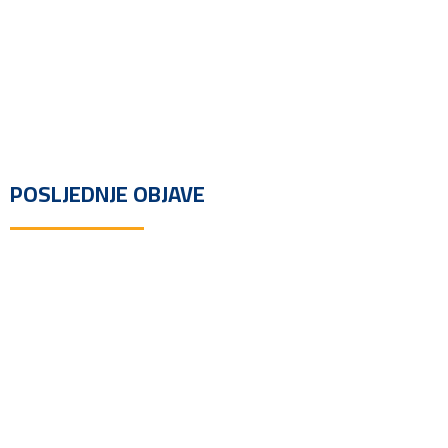
POSLJEDNJE OBJAVE