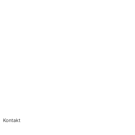
Kontakt