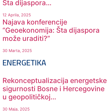
Šta dijaspora…
12 Aprila, 2025
Najava konferencije
“Geoekonomija: Šta dijaspora
može uraditi?”
30 Marta, 2025
ENERGETIKA
Rekonceptualizacija energetske
sigurnosti Bosne i Hercegovine
u geopolitičkoj…
30 Maja, 2025