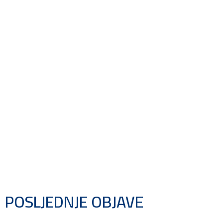
POSLJEDNJE OBJAVE