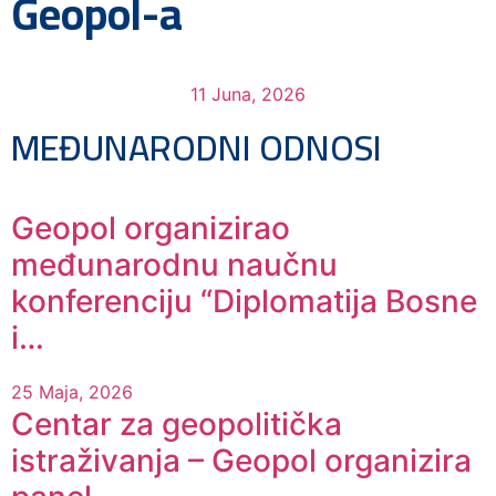
Geopol-a
11 Juna, 2026
MEĐUNARODNI ODNOSI
Geopol organizirao
međunarodnu naučnu
konferenciju “Diplomatija Bosne
i…
25 Maja, 2026
Centar za geopolitička
istraživanja – Geopol organizira