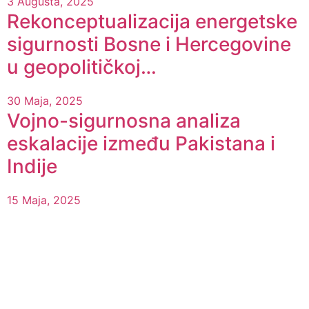
3 Augusta, 2025
Rekonceptualizacija energetske
sigurnosti Bosne i Hercegovine
u geopolitičkoj…
30 Maja, 2025
Vojno-sigurnosna analiza
eskalacije između Pakistana i
Indije
15 Maja, 2025