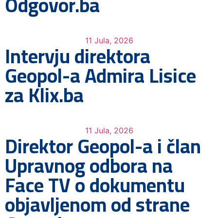
Odgovor.ba
11 Jula, 2026
Intervju direktora
Geopol-a Admira Lisice
za Klix.ba
11 Jula, 2026
Direktor Geopol-a i član
Upravnog odbora na
Face TV o dokumentu
objavljenom od strane