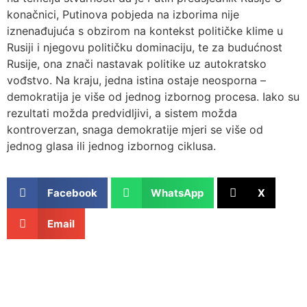
konačnici, Putinova pobjeda na izborima nije
iznenađujuća s obzirom na kontekst političke klime u
Rusiji i njegovu političku dominaciju, te za budućnost
Rusije, ona znači nastavak politike uz autokratsko
vođstvo. Na kraju, jedna istina ostaje neosporna –
demokratija je više od jednog izbornog procesa. Iako su
rezultati možda predvidljivi, a sistem možda
kontroverzan, snaga demokratije mjeri se više od
jednog glasa ili jednog izbornog ciklusa.
Facebook
WhatsApp
X
Email