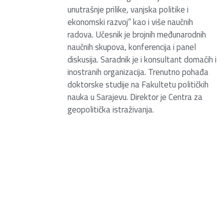
unutrašnje prilike, vanjska politike i
ekonomski razvoj” kao i više naučnih
radova. Učesnik je brojnih međunarodnih
naučnih skupova, konferencija i panel
diskusija. Saradnik je i konsultant domaćih i
inostranih organizacija. Trenutno pohađa
doktorske studije na Fakultetu političkih
nauka u Sarajevu. Direktor je Centra za
geopolitička istraživanja.