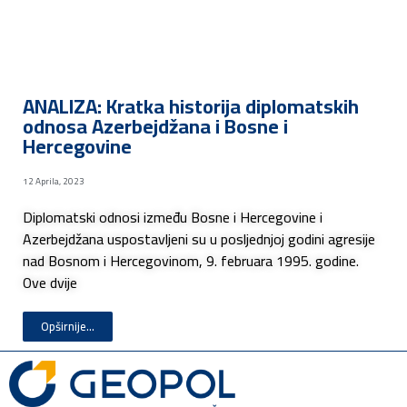
ANALIZA: Kratka historija diplomatskih
odnosa Azerbejdžana i Bosne i
Hercegovine
12 Aprila, 2023
Diplomatski odnosi između Bosne i Hercegovine i
Azerbejdžana uspostavljeni su u posljednjoj godini agresije
nad Bosnom i Hercegovinom, 9. februara 1995. godine.
Ove dvije
Opširnije...