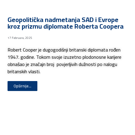
Geopolitička nadmetanja SAD i Evrope
kroz prizmu diplomate Roberta Coopera
17 Februara, 2025
Robert Cooper je dugogodišnji britanski diplomata rođen
1947. godine. Tokom svoje izuzetno plodonosne karijere
obnašao je značajn broj povjerljivih dužnosti po nalogu
britanskih vlasti.
Opširnije...