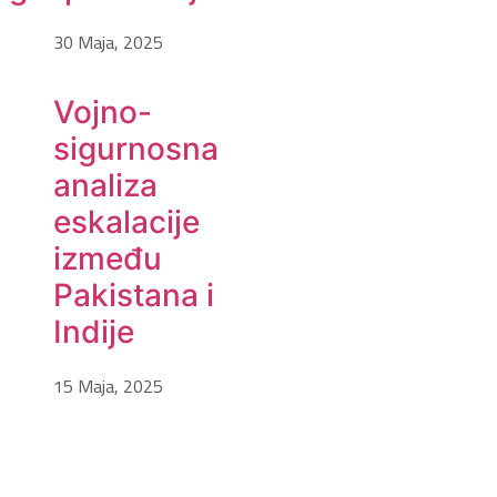
30 Maja, 2025
Vojno-
sigurnosna
analiza
eskalacije
između
Pakistana i
Indije
15 Maja, 2025