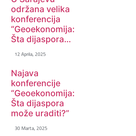
održana velika
konferencija
“Geoekonomija:
Šta dijaspora…
12 Aprila, 2025
Najava
konferencije
“Geoekonomija:
Šta dijaspora
može uraditi?”
30 Marta, 2025