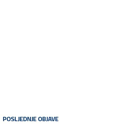
POSLJEDNJE OBJAVE