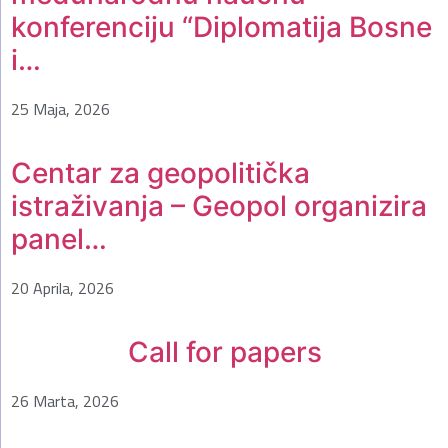
konferenciju “Diplomatija Bosne
i…
25 Maja, 2026
Centar za geopolitička
istraživanja – Geopol organizira
panel…
20 Aprila, 2026
Call for papers
26 Marta, 2026