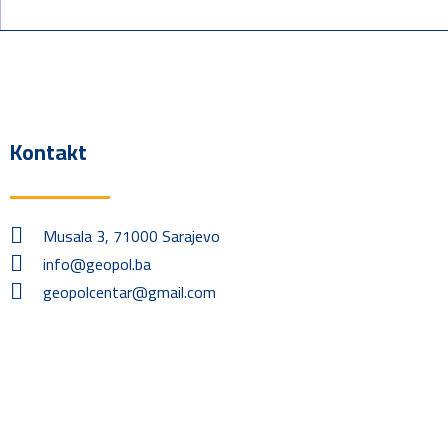
Kontakt
Musala 3, 71000 Sarajevo
info@geopol.ba
geopolcentar@gmail.com