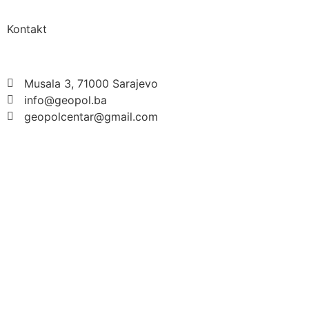
Kontakt
Musala 3, 71000 Sarajevo
info@geopol.ba
geopolcentar@gmail.com