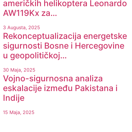
američkih helikoptera Leonardo
AW119Kx za…
3 Augusta, 2025
Rekonceptualizacija energetske
sigurnosti Bosne i Hercegovine
u geopolitičkoj…
30 Maja, 2025
Vojno-sigurnosna analiza
eskalacije između Pakistana i
Indije
15 Maja, 2025