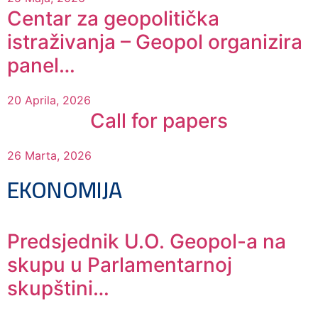
Centar za geopolitička
istraživanja – Geopol organizira
panel…
20 Aprila, 2026
Call for papers
26 Marta, 2026
EKONOMIJA
Predsjednik U.O. Geopol-a na
skupu u Parlamentarnoj
skupštini…