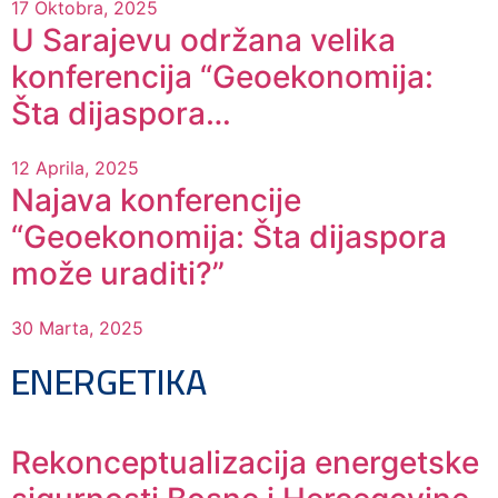
17 Oktobra, 2025
U Sarajevu održana velika
konferencija “Geoekonomija:
Šta dijaspora…
12 Aprila, 2025
Najava konferencije
“Geoekonomija: Šta dijaspora
može uraditi?”
30 Marta, 2025
ENERGETIKA
Rekonceptualizacija energetske