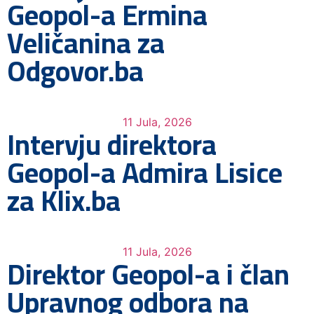
Geopol-a Ermina
Veličanina za
Odgovor.ba
11 Jula, 2026
Intervju direktora
Geopol-a Admira Lisice
za Klix.ba
11 Jula, 2026
Direktor Geopol-a i član
Upravnog odbora na