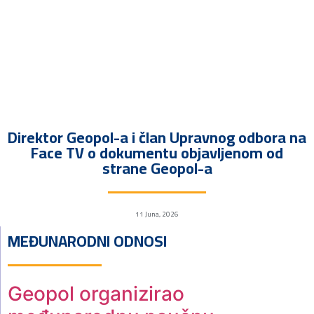
Direktor Geopol-a i član Upravnog odbora na
Face TV o dokumentu objavljenom od
strane Geopol-a
11 Juna, 2026
MEĐUNARODNI ODNOSI
Geopol organizirao