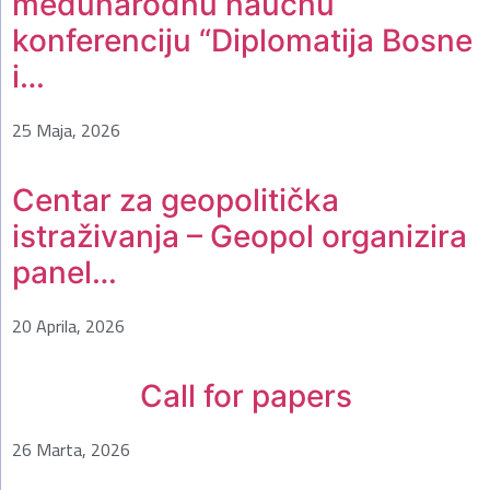
međunarodnu naučnu
konferenciju “Diplomatija Bosne
i…
25 Maja, 2026
Centar za geopolitička
istraživanja – Geopol organizira
panel…
20 Aprila, 2026
Call for papers
26 Marta, 2026