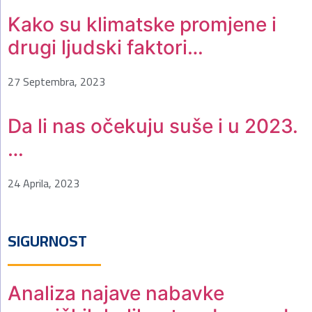
Kako su klimatske promjene i
drugi ljudski faktori…
27 Septembra, 2023
Da li nas očekuju suše i u 2023.
…
24 Aprila, 2023
SIGURNOST
Analiza najave nabavke