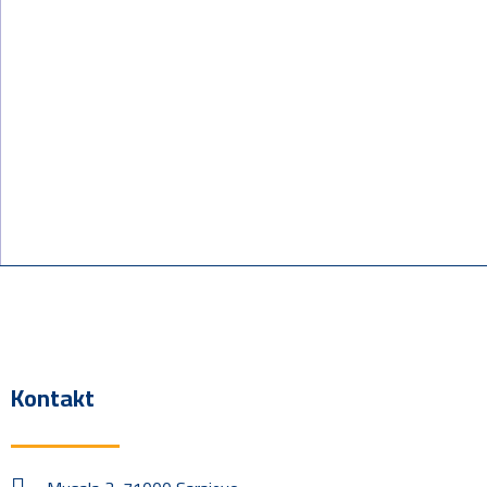
Kontakt