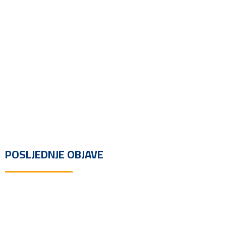
POSLJEDNJE OBJAVE