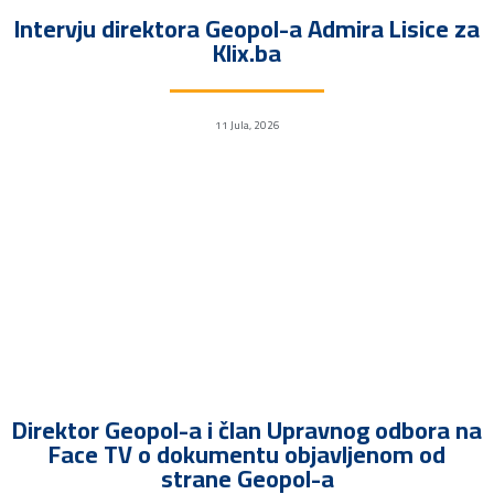
Intervju direktora Geopol-a Admira Lisice za
Klix.ba
11 Jula, 2026
Direktor Geopol-a i član Upravnog odbora na
Face TV o dokumentu objavljenom od
strane Geopol-a